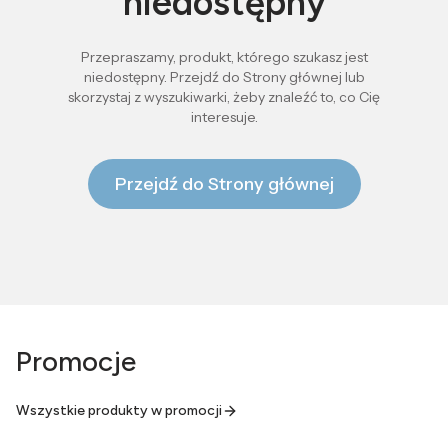
niedostępny
Przepraszamy, produkt, którego szukasz jest
niedostępny. Przejdź do Strony głównej lub
skorzystaj z wyszukiwarki, żeby znaleźć to, co Cię
interesuje.
Przejdź do Strony głównej
Promocje
Wszystkie produkty w promocji