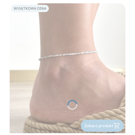
WYJĄTKOWA CENA
Zobacz produkt