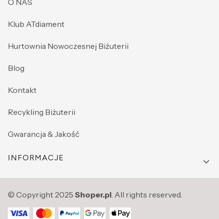
O NAS
Klub ATdiament
Hurtownia Nowoczesnej Biżuterii
Blog
Kontakt
Recykling Biżuterii
Gwarancja & Jakość
INFORMACJE
© Copyright 2025
Shoper.pl
. All rights reserved.