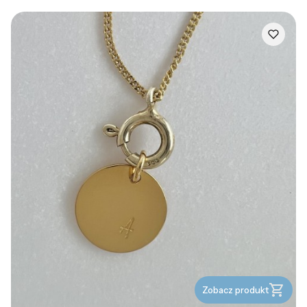
Zobacz produkt