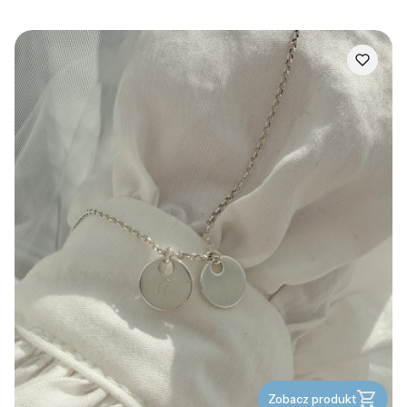
Zobacz produkt