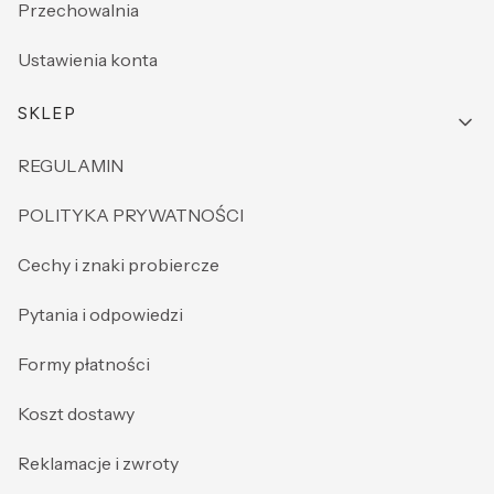
Przechowalnia
Ustawienia konta
SKLEP
REGULAMIN
POLITYKA PRYWATNOŚCI
Cechy i znaki probiercze
Pytania i odpowiedzi
Formy płatności
Koszt dostawy
Reklamacje i zwroty