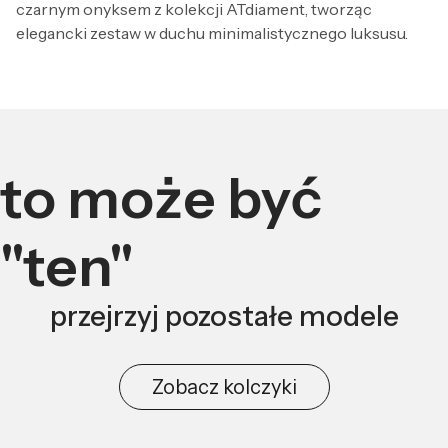
czarnym onyksem z kolekcji ATdiament, tworząc
elegancki zestaw w duchu minimalistycznego luksusu.
to może być
"ten"
przejrzyj pozostałe modele
Zobacz kolczyki