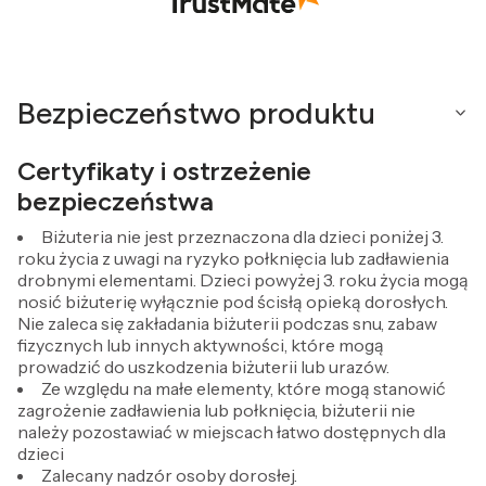
Bezpieczeństwo produktu
Certyfikaty i ostrzeżenie
bezpieczeństwa
Biżuteria nie jest przeznaczona dla dzieci poniżej 3.
roku życia z uwagi na ryzyko połknięcia lub zadławienia
drobnymi elementami. Dzieci powyżej 3. roku życia mogą
nosić biżuterię wyłącznie pod ścisłą opieką dorosłych.
Nie zaleca się zakładania biżuterii podczas snu, zabaw
fizycznych lub innych aktywności, które mogą
prowadzić do uszkodzenia biżuterii lub urazów.
Ze względu na małe elementy, które mogą stanowić
zagrożenie zadławienia lub połknięcia, biżuterii nie
należy pozostawiać w miejscach łatwo dostępnych dla
dzieci
Zalecany nadzór osoby dorosłej.