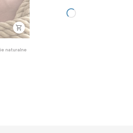
e naturalne