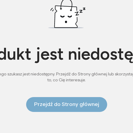
dukt jest niedost
go szukasz jest niedostępny. Przejdź do Strony głównej lub skorzystaj
to, co Cię interesuje.
Przejdź do Strony głównej