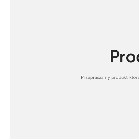
Pro
Przepraszamy, produkt, które