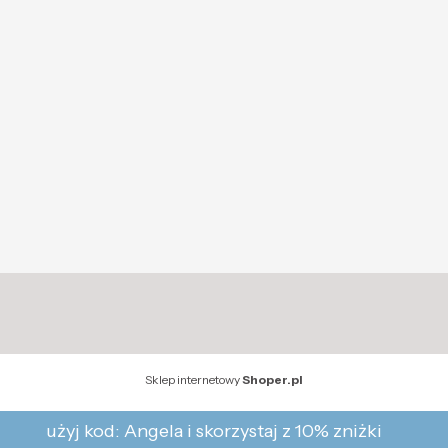
Sklep internetowy
Shoper.pl
użyj kod: Angela i skorzystaj z 10% zniżki