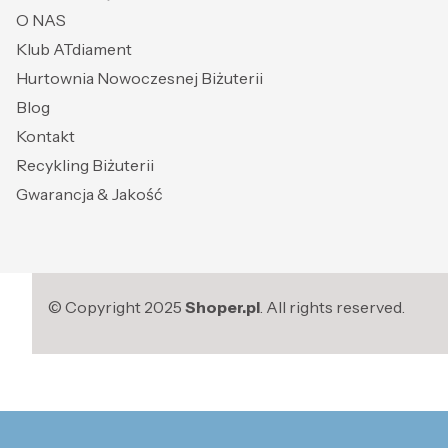
O NAS
Klub ATdiament
Hurtownia Nowoczesnej Biżuterii
Blog
Kontakt
Recykling Biżuterii
Gwarancja & Jakość
© Copyright 2025
Shoper.pl
. All rights reserved.