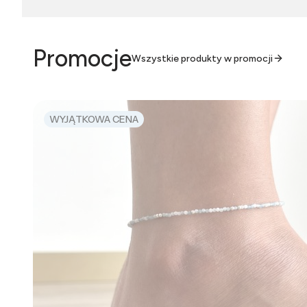
Promocje
Wszystkie produkty w promocji
WYJĄTKOWA CENA