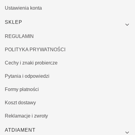
Ustawienia konta
SKLEP
REGULAMIN
POLITYKA PRYWATNOŚCI
Cechy i znaki probiercze
Pytania i odpowiedzi
Formy płatności
Koszt dostawy
Reklamacje i zwroty
ATDIAMENT