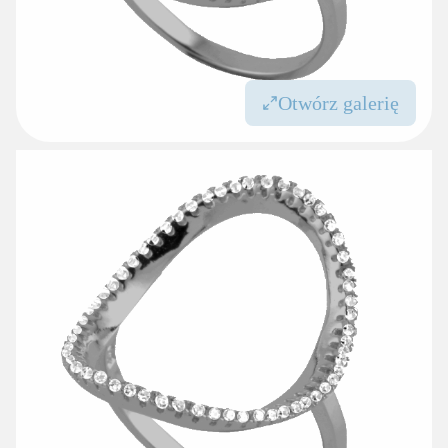
Otwórz galerię