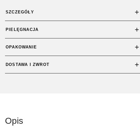
SZCZEGÓŁY
PIELĘGNACJA
OPAKOWANIE
DOSTAWA I ZWROT
Opis