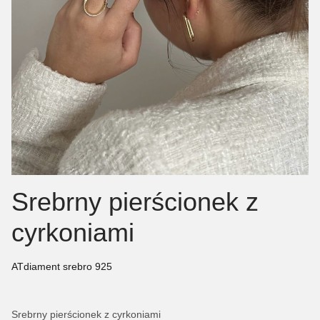
Srebrny pierścionek z
cyrkoniami
ATdiament srebro 925
Srebrny pierścionek z cyrkoniami