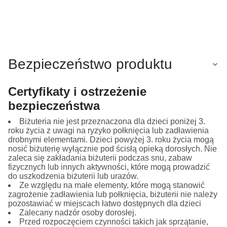
Bezpieczeństwo produktu
Certyfikaty i ostrzeżenie
bezpieczeństwa
Biżuteria nie jest przeznaczona dla dzieci poniżej 3.
roku życia z uwagi na ryzyko połknięcia lub zadławienia
drobnymi elementami. Dzieci powyżej 3. roku życia mogą
nosić biżuterię wyłącznie pod ścisłą opieką dorosłych. Nie
zaleca się zakładania biżuterii podczas snu, zabaw
fizycznych lub innych aktywności, które mogą prowadzić
do uszkodzenia biżuterii lub urazów.
Ze względu na małe elementy, które mogą stanowić
zagrożenie zadławienia lub połknięcia, biżuterii nie należy
pozostawiać w miejscach łatwo dostępnych dla dzieci
Zalecany nadzór osoby dorosłej.
Przed rozpoczęciem czynności takich jak sprzątanie,