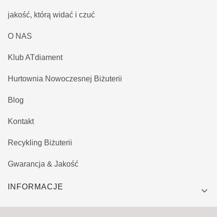
jakość, którą widać i czuć
O NAS
Klub ATdiament
Hurtownia Nowoczesnej Biżuterii
Blog
Kontakt
Recykling Biżuterii
Gwarancja & Jakość
INFORMACJE